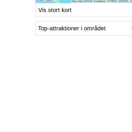
Vis stort kort
Top-attraktioner i området