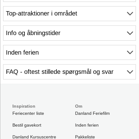
Top-attraktioner i området
Info og åbningstider
Inden ferien
FAQ - oftest stillede spørgsmål og svar
Inspiration
Om
Feriecenter liste
Danland Feriefilm
Bestil gavekort
Inden ferien
Danland Kursuscentre
Pakkeliste