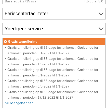
Baseret på 2715 svar
4.5 ud af 5.0
Feriecenterfaciliteter
Yderligere service
Gratis annullering
Gratis annullering op til 35 dage før ankomst. Gældende for
ankomst i perioden 9/1-2021 til 1/1-2027
Gratis annullering op til 35 dage før ankomst. Gældende for
ankomst i perioden 1/9-2021 til 1/1-2027
Gratis annullering op til 35 dage før ankomst. Gældende for
ankomst i perioden 8/1-2022 til 1/1-2027
Gratis annullering op til 35 dage før ankomst. Gældende for
ankomst i perioden 6/8-2022 til 1/1-2027
Gratis annullering op til 35 dage før ankomst. Gældende for
ankomst i perioden 17/12-2022 til 1/1-2027
Se betingelser her
.