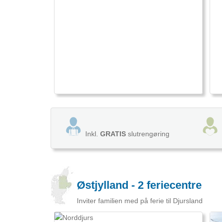
Inkl.
GRATIS
slutrengøring
Østjylland - 2 feriecentre
Inviter familien med på ferie til Djursland