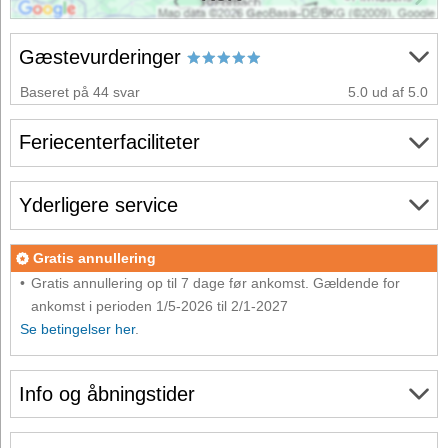
Gæstevurderinger
Baseret på 44 svar
5.0 ud af 5.0
Feriecenterfaciliteter
Yderligere service
Gratis annullering
Gratis annullering op til 7 dage før ankomst. Gældende for
ankomst i perioden 1/5-2026 til 2/1-2027
Se betingelser her
.
Info og åbningstider