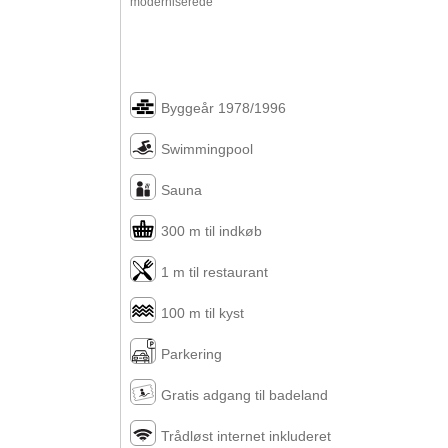
moderniserede
Byggeår 1978/1996
Swimmingpool
Sauna
300 m til indkøb
1 m til restaurant
100 m til kyst
Parkering
Gratis adgang til badeland
Trådløst internet inkluderet