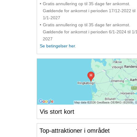
Gratis annullering op til 35 dage før ankomst.
Gældende for ankomst i perioden 17/12-2022 til
1/1-2027
Gratis annullering op til 35 dage før ankomst.
Gældende for ankomst i perioden 6/1-2024 til 1/
2027
Se betingelser her
.
Vis stort kort
Top-attraktioner i området