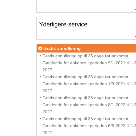
Yderligere service
Gratis annullering
Gratis annullering op til 35 dage før ankomst.
Gældende for ankomst i perioden 9/1-2021 til 1/
2027
Gratis annullering op til 35 dage før ankomst.
Gældende for ankomst i perioden 1/9-2021 til 1/
2027
Gratis annullering op til 35 dage før ankomst.
Gældende for ankomst i perioden 8/1-2022 til 1/
2027
Gratis annullering op til 35 dage før ankomst.
Gældende for ankomst i perioden 6/8-2022 til 1/
2027