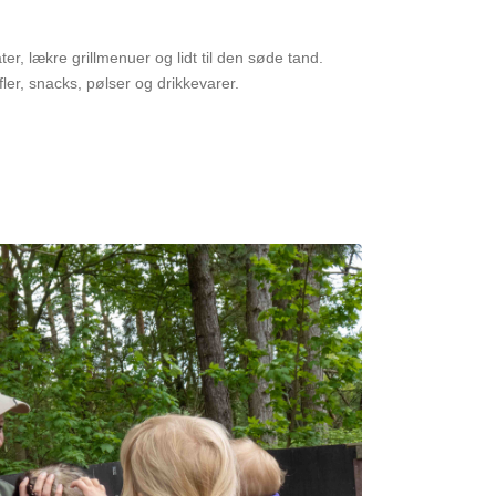
, lækre grillmenuer og lidt til den søde tand.
fler, snacks, pølser og drikkevarer.